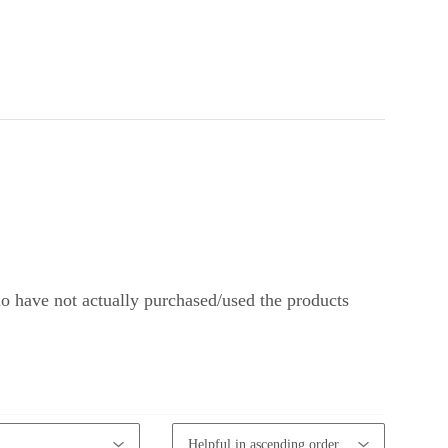
o have not actually purchased/used the products