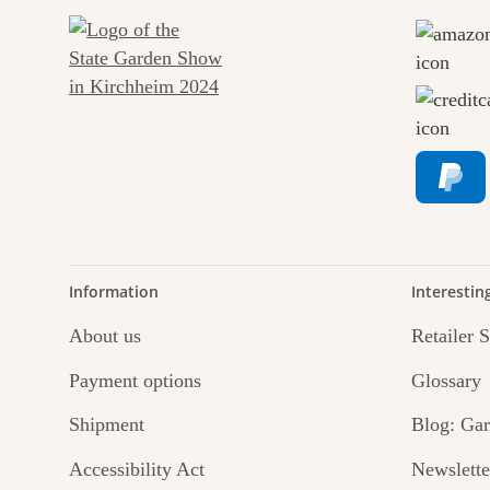
Information
Interestin
About us
Retailer 
Payment options
Glossary
Shipment
Blog: Gar
Accessibility Act
Newslette