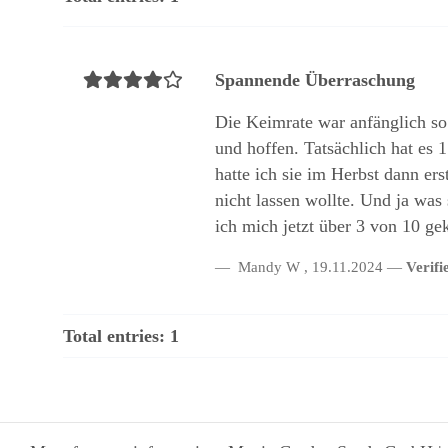
Spannende Überraschung
Die Keimrate war anfänglich so 
und hoffen. Tatsächlich hat es 
hatte ich sie im Herbst dann e
nicht lassen wollte. Und ja was
ich mich jetzt über 3 von 10 ge
Mandy W
,
19.11.2024
Verifi
Total entries: 1